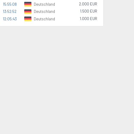
2.000 EUR
15:55:08
Deutschland
1.500 EUR
13:52:52
Deutschland
1.000 EUR
12:05:43
Deutschland