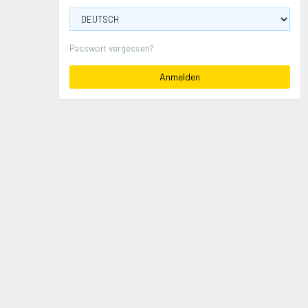
Passwort vergessen?
Anmelden