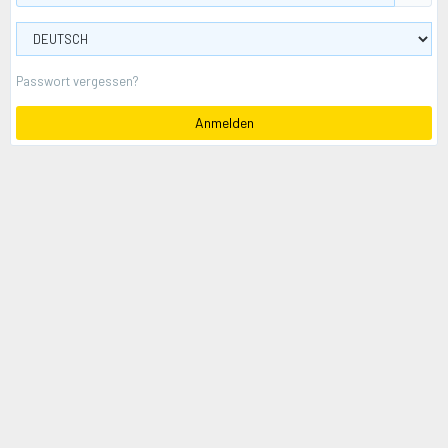
Passwort vergessen?
Anmelden