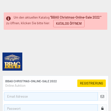
Um den aktuellen Katalog
"BBAG Christmas-Online-Sale 2022 "
zu öffnen, klicken Sie bitte hier:
KATALOG ÖFFNEN!
BBAG CHRISTMAS-ONLINE-SALE 2022
REGISTRIERUNG
Online Auktion